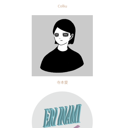
Colliu
寺本愛