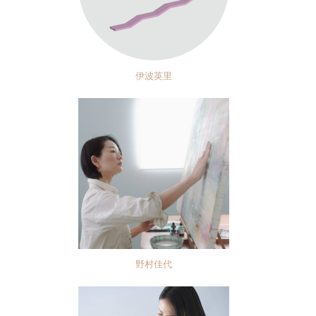
伊波英里
野村佳代