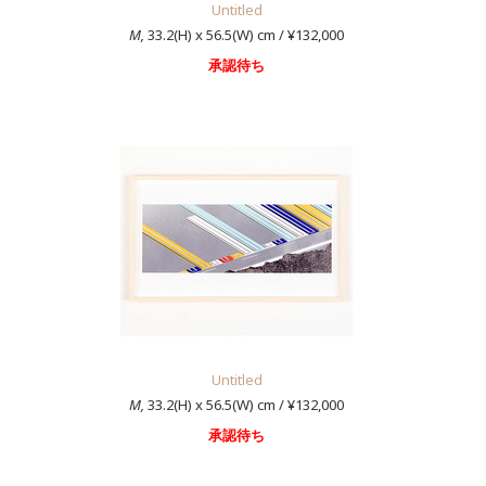
Untitled
M,
33.2(H) x 56.5(W) cm / ¥132,000
承認待ち
Untitled
M,
33.2(H) x 56.5(W) cm / ¥132,000
承認待ち