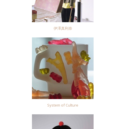
伊澤真利奈
System of Culture