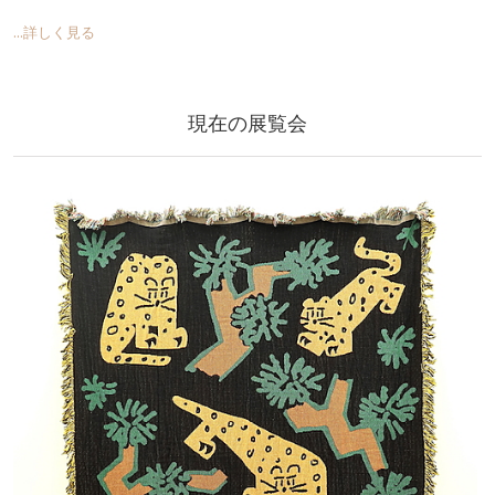
...詳しく見る
現在の展覧会