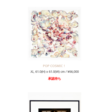
POP COSMIC！
XL,
61.0(H) x 61.0(W) cm / ¥66,000
承認待ち