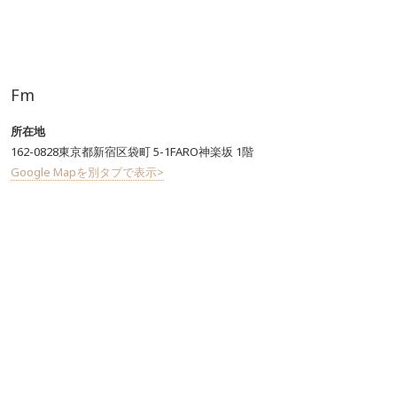
Fm
所在地
162-0828東京都新宿区袋町 5-1FARO神楽坂 1階
Google Mapを別タブで表示>