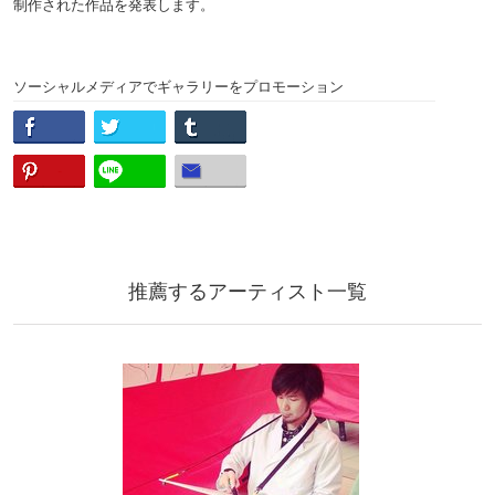
制作された作品を発表します。
ソーシャルメディアでギャラリーをプロモーション
推薦するアーティスト一覧