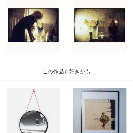
この作品も好きかも