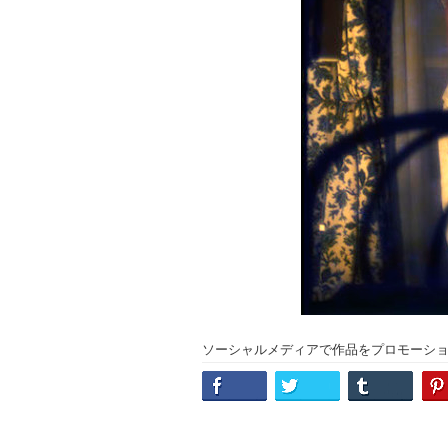
ソーシャルメディアで作品をプロモーシ