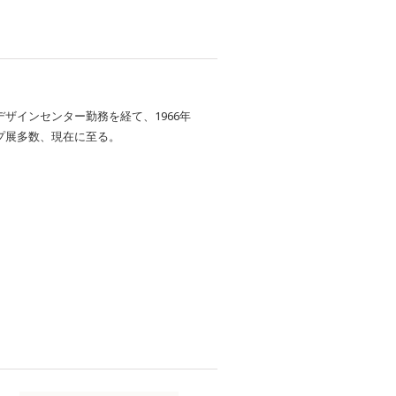
ザインセンター勤務を経て、1966年
プ展多数、現在に至る。