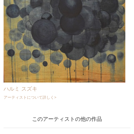
ハルミ スズキ
アーティストについて詳しく>
このアーティストの他の作品