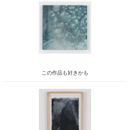
この作品も好きかも