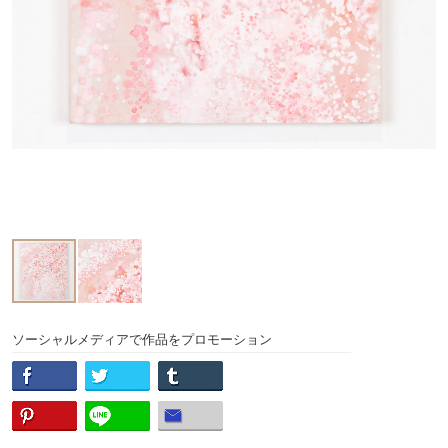
ソーシャルメディアで作品をプロモーション