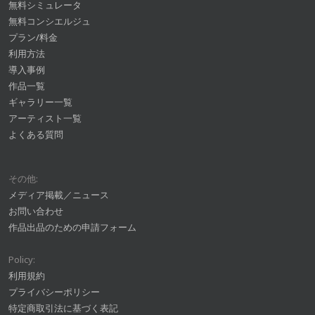
無料シミュレータ
無料コンシエルジュ
プラン/料金
利用方法
導入事例
作品一覧
ギャラリー一覧
アーティスト一覧
よくある質問
その他:
メディア掲載／ニュース
お問い合わせ
作品出品のための申請フォーム
Policy:
利用規約
プライバシーポリシー
特定商取引法に基づく表記