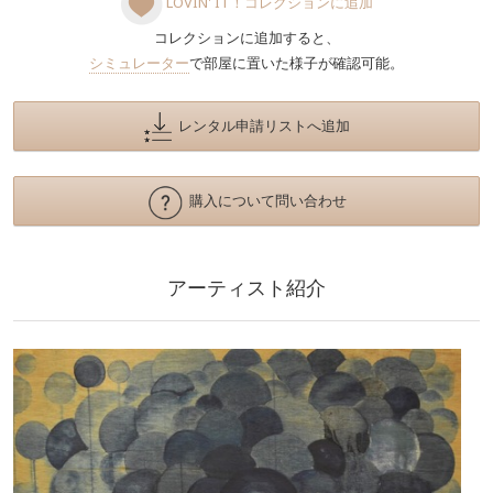
LOVIN' IT！コレクションに追加
コレクションに追加すると、
シミュレーター
で部屋に置いた様子が確認可能。
レンタル申請リストへ追加
購入について問い合わせ
アーティスト紹介