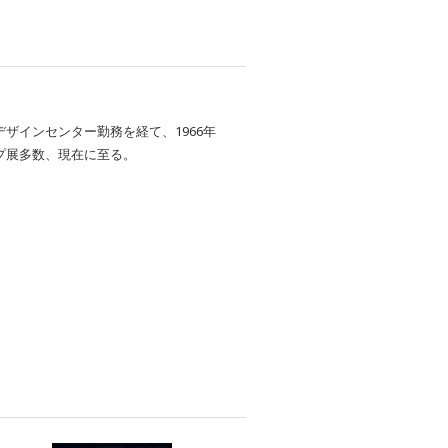
ザインセンター勤務を経て、1966年
プ展多数、現在に至る。