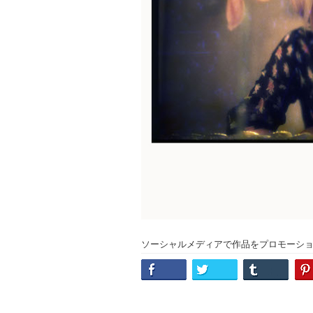
ソーシャルメディアで作品をプロモーシ