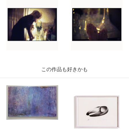
この作品も好きかも