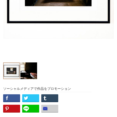
ソーシャルメディアで作品をプロモーション