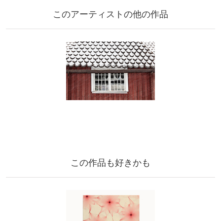
このアーティストの他の作品
この作品も好きかも