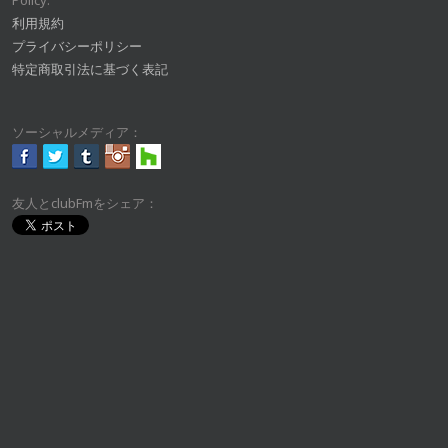
Policy:
利用規約
プライバシーポリシー
特定商取引法に基づく表記
ソーシャルメディア：
友人とclubFmをシェア：