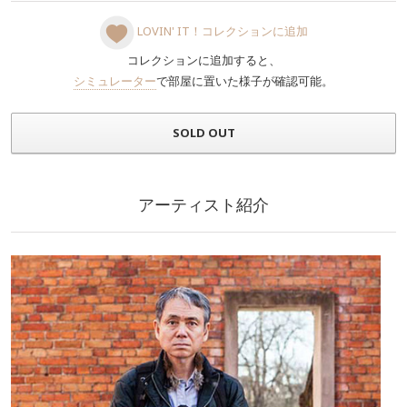
LOVIN' IT！コレクションに追加
コレクションに追加すると、
シミュレーター
で部屋に置いた様子が確認可能。
SOLD OUT
アーティスト紹介