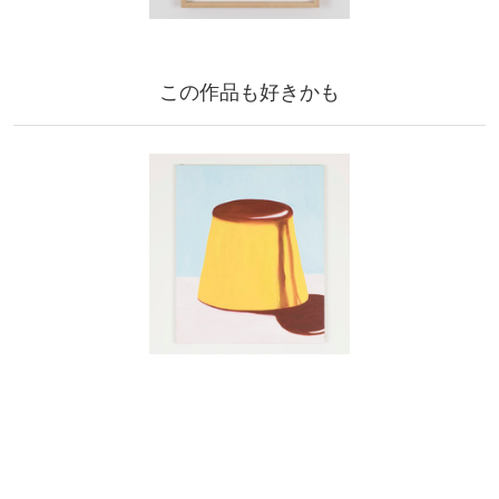
この作品も好きかも