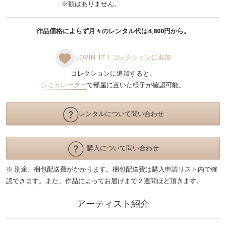
※額はありません。
作品価格によらず月々のレンタル代は4,800円から。
LOVIN' IT！コレクションに追加
コレクションに追加すると、
シミュレーター
で部屋に置いた様子が確認可能。
レンタルについて問い合わせ
購入について問い合わせ
※ 別途、梱包配送費がかかります。梱包配送費は購入申請リスト内で確
認できます。また、作品によってお届けまで２週間ほど頂きます。
アーティスト紹介