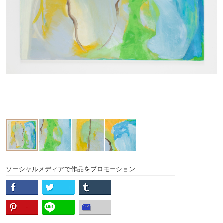
ソーシャルメディアで作品をプロモーション