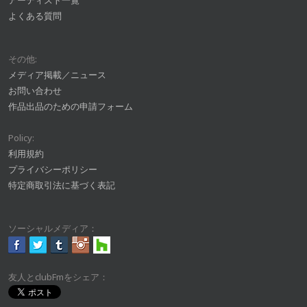
アーティスト一覧
よくある質問
その他:
メディア掲載／ニュース
お問い合わせ
作品出品のための申請フォーム
Policy:
利用規約
プライバシーポリシー
特定商取引法に基づく表記
ソーシャルメディア：
友人とclubFmをシェア：