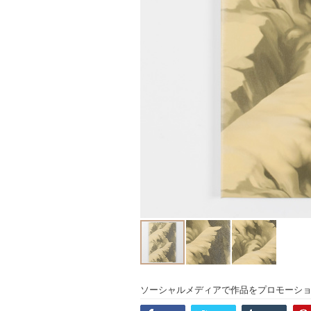
ソーシャルメディアで作品をプロモーシ