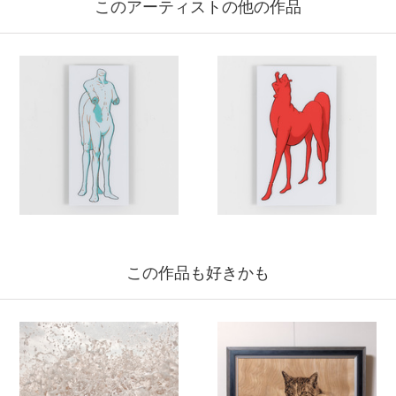
このアーティストの他の作品
この作品も好きかも