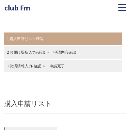
club Fm
1 購入申請リスト確認
2 お届け場所入力/確認 ＞ 申請内容確認
3 決済情報入力/確認 ＞ 申請完了
購入申請リスト