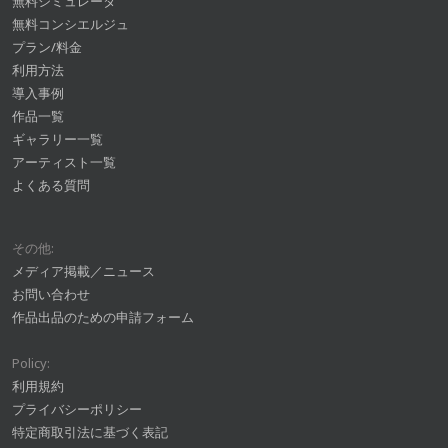
無料シミュレータ
無料コンシエルジュ
プラン/料金
利用方法
導入事例
作品一覧
ギャラリー一覧
アーティスト一覧
よくある質問
その他:
メディア掲載／ニュース
お問い合わせ
作品出品のための申請フォーム
Policy:
利用規約
プライバシーポリシー
特定商取引法に基づく表記