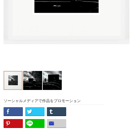
ソーシャルメディアで作品をプロモーション