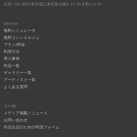
住所: 135-0007 東京都江東区新大橋3-17-10 水野ビル1F
Service:
無料シミュレータ
無料コンシエルジュ
プラン/料金
利用方法
導入事例
作品一覧
ギャラリー一覧
アーティスト一覧
よくある質問
その他:
メディア掲載／ニュース
お問い合わせ
作品出品のための申請フォーム