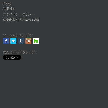
Policy:
利用規約
プライバシーポリシー
特定商取引法に基づく表記
ソーシャルメディア：
友人とclubFmをシェア：