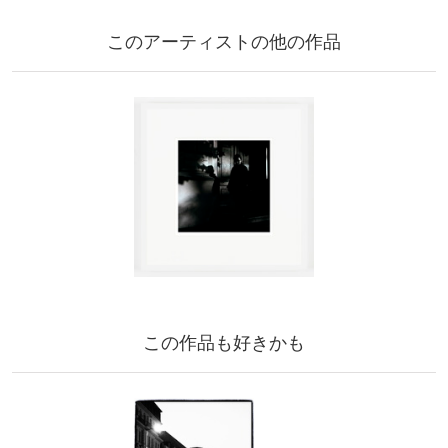
このアーティストの他の作品
この作品も好きかも