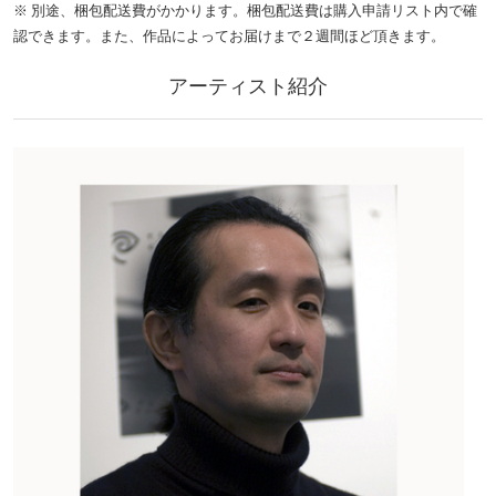
※ 別途、梱包配送費がかかります。梱包配送費は購入申請リスト内で確
認できます。また、作品によってお届けまで２週間ほど頂きます。
アーティスト紹介