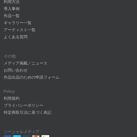
利用方法
導入事例
作品一覧
ギャラリー一覧
アーティスト一覧
よくある質問
その他:
メディア掲載／ニュース
お問い合わせ
作品出品のための申請フォーム
Policy:
利用規約
プライバシーポリシー
特定商取引法に基づく表記
ソーシャルメディア：