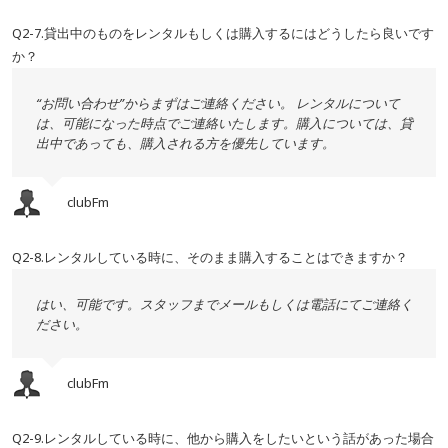
Q2-7.貸出中のものをレンタルもしくは購入するにはどうしたら良いです
か？
“お問い合わせ”からまずはご連絡ください。 レンタルについて
は、可能になった時点でご連絡いたします。購入については、貸
出中であっても、購入される方を優先しています。
clubFm
Q2-8.レンタルしている時に、そのまま購入することはできますか？
はい、可能です。スタッフまでメールもしくは電話にてご連絡く
ださい。
clubFm
Q2-9.レンタルしている時に、他から購入をしたいという話があった場合