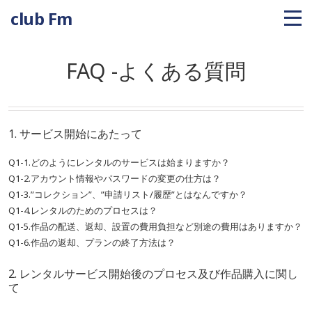
club Fm
FAQ -よくある質問
1. サービス開始にあたって
Q1-1.どのようにレンタルのサービスは始まりますか？
Q1-2.アカウント情報やパスワードの変更の仕方は？
Q1-3.”コレクション”、”申請リスト/履歴”とはなんですか？
Q1-4.レンタルのためのプロセスは？
Q1-5.作品の配送、返却、設置の費用負担など別途の費用はありますか？
Q1-6.作品の返却、プランの終了方法は？
2. レンタルサービス開始後のプロセス及び作品購入に関し
て