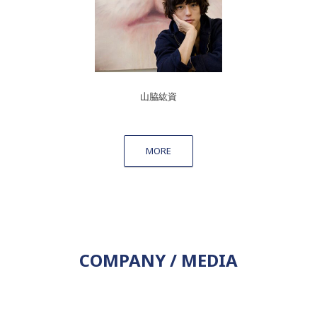
山脇紘資
MORE
COMPANY / MEDIA