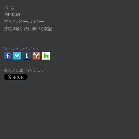
Policy:
利用規約
プライバシーポリシー
特定商取引法に基づく表記
ソーシャルメディア：
友人とclubFmをシェア：