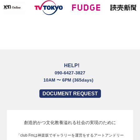
HELP!
090-6427-3827
10AM 〜 6PM (365days)
DOCUMENT REQUEST
創造的かつ文化教養溢れる社会の実現のために
「club Fmは神楽坂でギャラリーを運営をするアートアンドリー