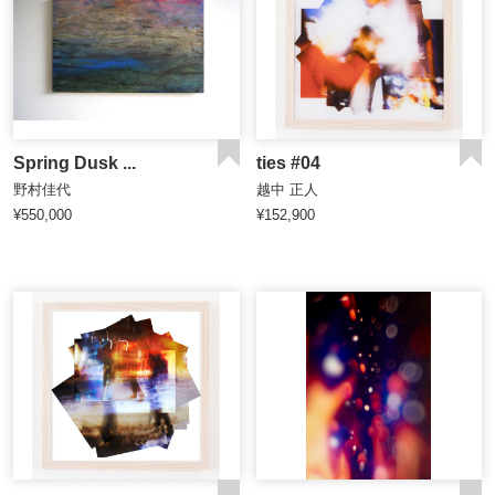
Spring Dusk ...
ties #04
野村佳代
越中 正人
¥550,000
¥152,900