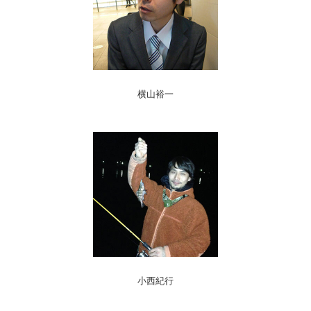
横山裕一
小西紀行