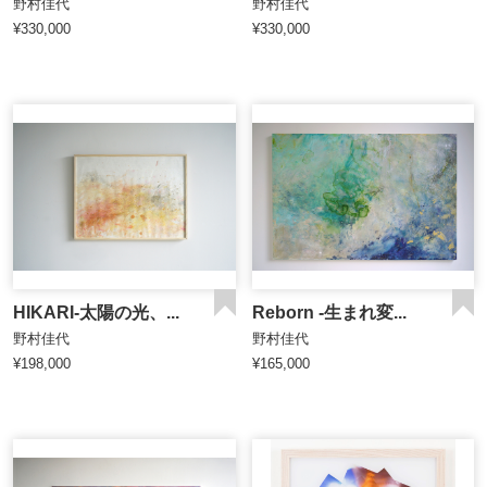
野村佳代
野村佳代
¥330,000
¥330,000
HIKARI-太陽の光、...
Reborn -生まれ変...
野村佳代
野村佳代
¥198,000
¥165,000