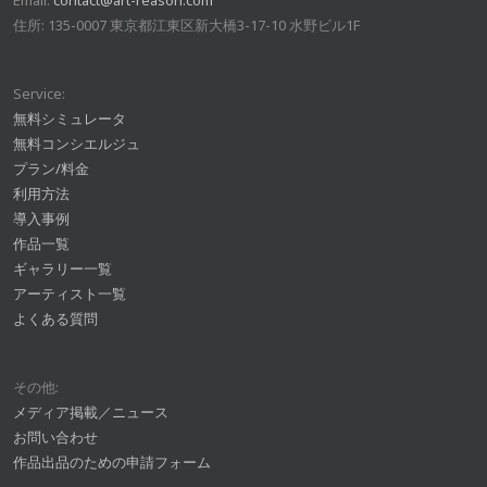
住所: 135-0007 東京都江東区新大橋3-17-10 水野ビル1F
Service:
無料シミュレータ
無料コンシエルジュ
プラン/料金
利用方法
導入事例
作品一覧
ギャラリー一覧
アーティスト一覧
よくある質問
その他:
メディア掲載／ニュース
お問い合わせ
作品出品のための申請フォーム