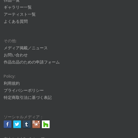
作品一覧
ギャラリー一覧
アーティスト一覧
よくある質問
その他:
メディア掲載／ニュース
お問い合わせ
作品出品のための申請フォーム
Policy:
利用規約
プライバシーポリシー
特定商取引法に基づく表記
ソーシャルメディア：