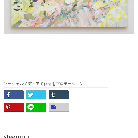
ソーシャルメディアで作品をプロモーション
sleeping