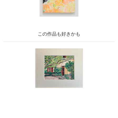
この作品も好きかも