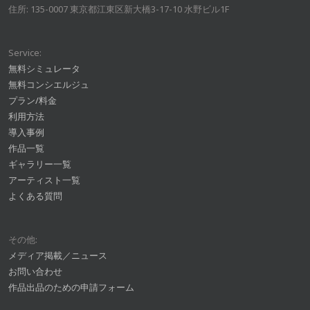
住所: 135-0007 東京都江東区新大橋3-17-10 水野ビル1F
Service:
無料シミュレータ
無料コンシエルジュ
プラン/料金
利用方法
導入事例
作品一覧
ギャラリー一覧
アーティスト一覧
よくある質問
その他:
メディア掲載／ニュース
お問い合わせ
作品出品のための申請フォーム