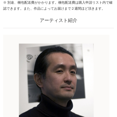
※ 別途、梱包配送費がかかります。梱包配送費は購入申請リスト内で確
認できます。また、作品によってお届けまで２週間ほど頂きます。
アーティスト紹介