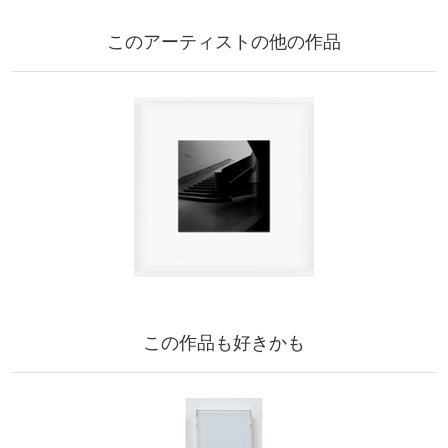
このアーティストの他の作品
この作品も好きかも