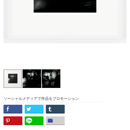
ソーシャルメディアで作品をプロモーション