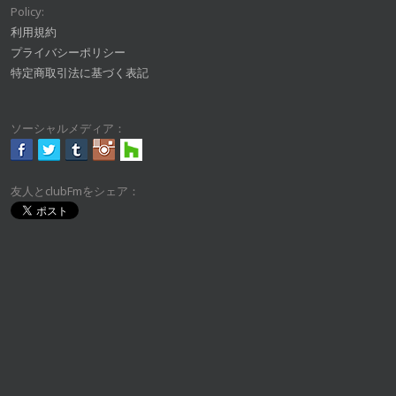
Policy:
利用規約
プライバシーポリシー
特定商取引法に基づく表記
ソーシャルメディア：
友人とclubFmをシェア：