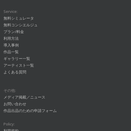
Service:
無料シミュレータ
無料コンシエルジュ
プラン/料金
利用方法
導入事例
作品一覧
ギャラリー一覧
アーティスト一覧
よくある質問
その他:
メディア掲載／ニュース
お問い合わせ
作品出品のための申請フォーム
Policy:
利用規約