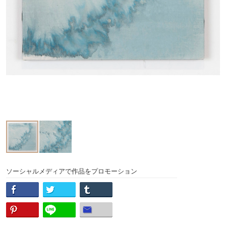
ソーシャルメディアで作品をプロモーション