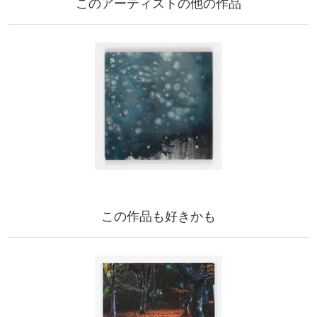
このアーティストの他の作品
この作品も好きかも