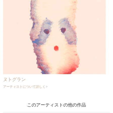
ヌトグラン
アーティストについて詳しく>
このアーティストの他の作品