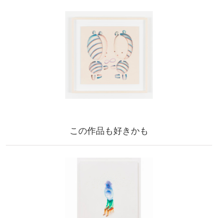
この作品も好きかも