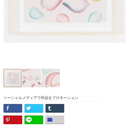
ソーシャルメディアで作品をプロモーション