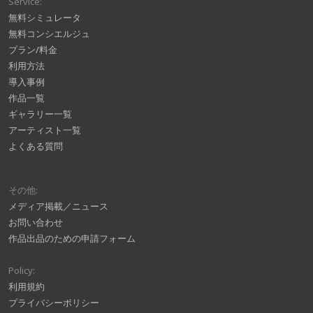
Service:
無料シミュレータ
無料コンシエルジュ
プラン/料金
利用方法
導入事例
作品一覧
ギャラリー一覧
アーティスト一覧
よくある質問
その他:
メディア掲載／ニュース
お問い合わせ
作品出品のための申請フォーム
Policy:
利用規約
プライバシーポリシー