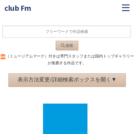
club Fm
（ミュージアムマーク）付きは専門スタッフまたは国内トップギャラリー
が推薦する作品です。
表示方法変更/詳細検索ボックスを開く▼