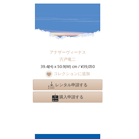
アナザーヴィーナス
宍戸竜二
39.4(H) x 50.9(W) cm / ¥39,050
コレクションに追加
レンタル申請する
購入申請する