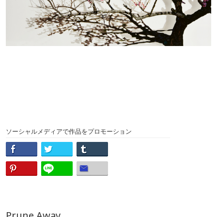
ソーシャルメディアで作品をプロモーション
Prune Away