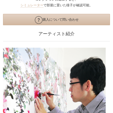
シミュレーター
で部屋に置いた様子が確認可能。
購入について問い合わせ
アーティスト紹介