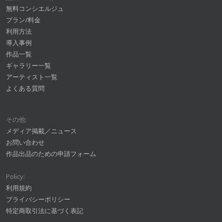
無料コンシエルジュ
プラン/料金
利用方法
導入事例
作品一覧
ギャラリー一覧
アーティスト一覧
よくある質問
その他:
メディア掲載／ニュース
お問い合わせ
作品出品のための申請フォーム
Policy:
利用規約
プライバシーポリシー
特定商取引法に基づく表記