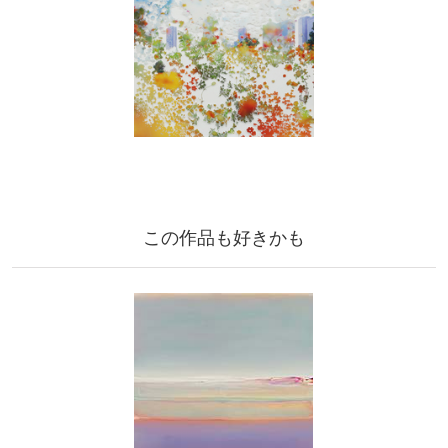
この作品も好きかも