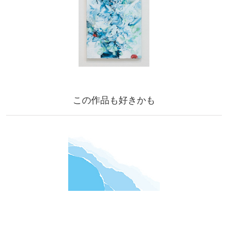
この作品も好きかも