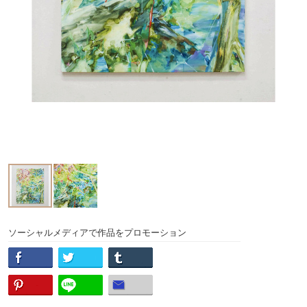
ソーシャルメディアで作品をプロモーション