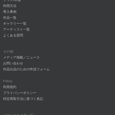
利用方法
導入事例
作品一覧
ギャラリー一覧
アーティスト一覧
よくある質問
その他:
メディア掲載／ニュース
お問い合わせ
作品出品のための申請フォーム
Policy:
利用規約
プライバシーポリシー
特定商取引法に基づく表記
ソーシャルメディア：