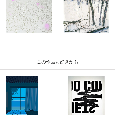
この作品も好きかも