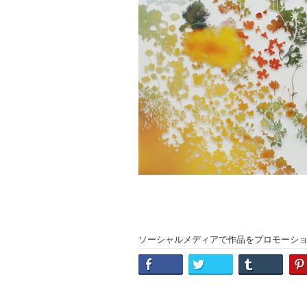
ソーシャルメディアで作品をプロモーシ