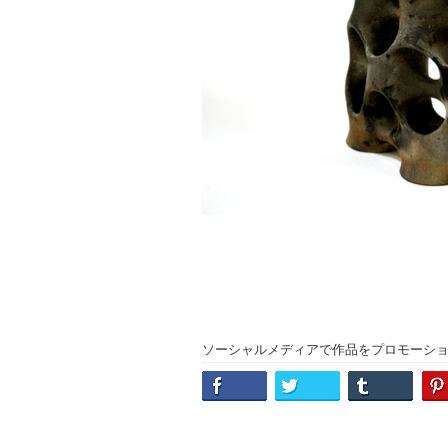
ソーシャルメディアで作品をプロモーシ