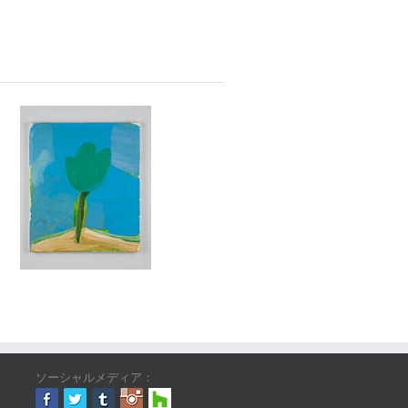
ソーシャルメディア：