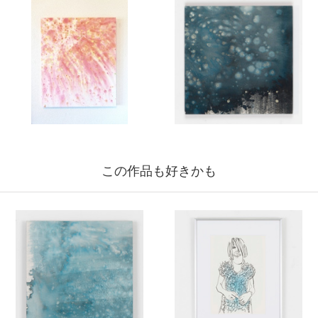
この作品も好きかも