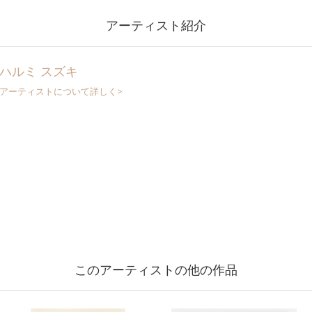
アーティスト紹介
ハルミ スズキ
アーティストについて詳しく>
このアーティストの他の作品