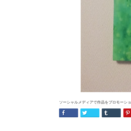
ソーシャルメディアで作品をプロモーシ