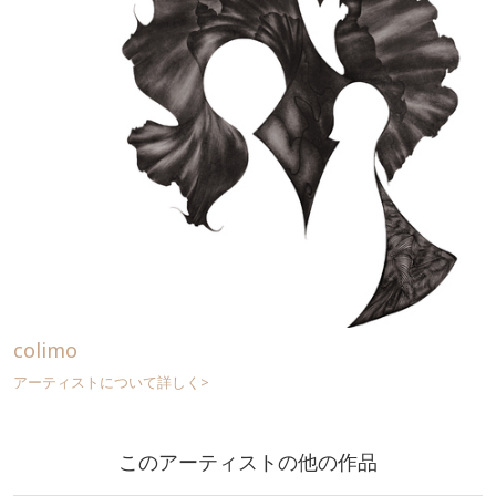
colimo
アーティストについて詳しく>
このアーティストの他の作品