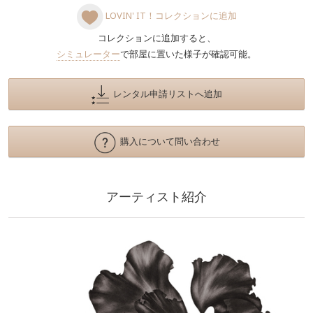
LOVIN' IT！コレクションに追加
コレクションに追加すると、
シミュレーター
で部屋に置いた様子が確認可能。
レンタル申請リストへ追加
購入について問い合わせ
アーティスト紹介