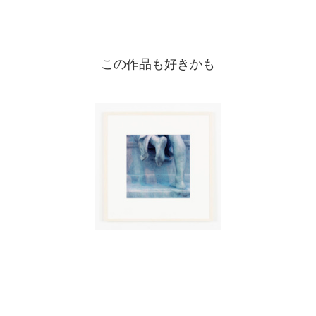
この作品も好きかも