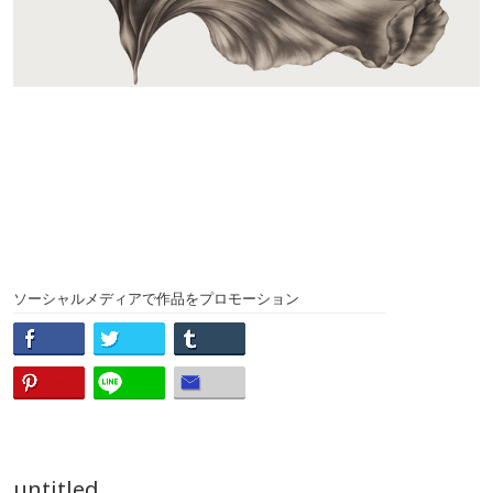
ソーシャルメディアで作品をプロモーション
untitled