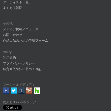
アーティスト一覧
よくある質問
その他:
メディア掲載／ニュース
お問い合わせ
作品出品のための申請フォーム
Policy:
利用規約
プライバシーポリシー
特定商取引法に基づく表記
ソーシャルメディア：
友人とclubFmをシェア：