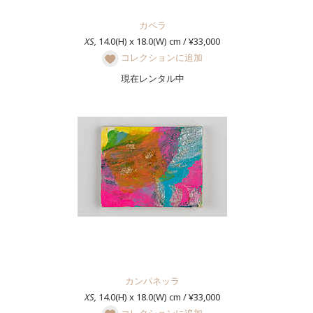
カペラ
XS,
14.0(H) x 18.0(W) cm / ¥33,000
コレクションに追加
現在レンタル中
カンパネッラ
XS,
14.0(H) x 18.0(W) cm / ¥33,000
コレクションに追加