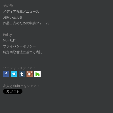
その他:
メディア掲載／ニュース
お問い合わせ
作品出品のための申請フォーム
Policy:
利用規約
プライバシーポリシー
特定商取引法に基づく表記
ソーシャルメディア：
友人とclubFmをシェア：