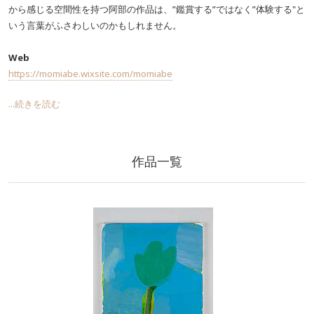
から感じる空間性を持つ阿部の作品は、”鑑賞する”ではなく”体験する"と
いう言葉がふさわしいのかもしれません。
Web
https://momiabe.wixsite.com/momiabe
...続きを読む
作品一覧