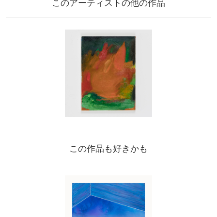
このアーティストの他の作品
この作品も好きかも