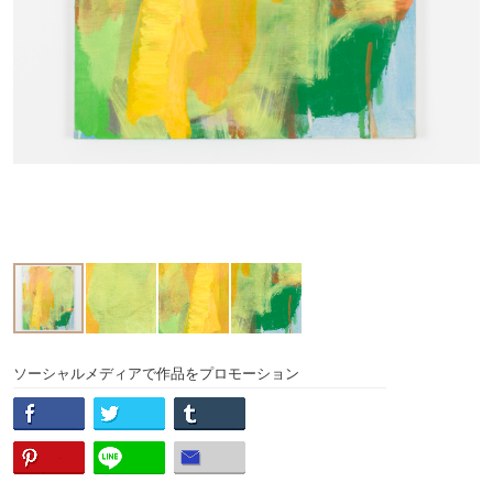
ソーシャルメディアで作品をプロモーション