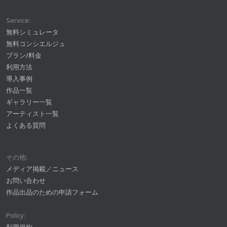
Service:
無料シミュレータ
無料コンシエルジュ
プラン/料金
利用方法
導入事例
作品一覧
ギャラリー一覧
アーティスト一覧
よくある質問
その他:
メディア掲載／ニュース
お問い合わせ
作品出品のための申請フォーム
Policy: