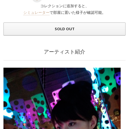
コレクションに追加すると、
シミュレーター
で部屋に置いた様子が確認可能。
SOLD OUT
アーティスト紹介