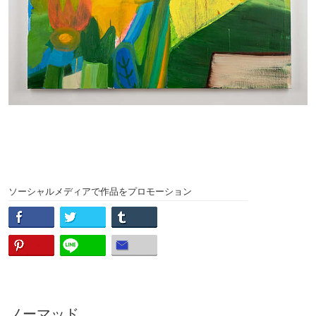
ソーシャルメディアで作品をプロモーション
ノーマッド