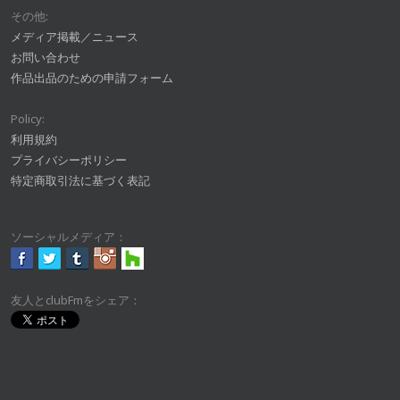
その他:
メディア掲載／ニュース
お問い合わせ
作品出品のための申請フォーム
Policy:
利用規約
プライバシーポリシー
特定商取引法に基づく表記
ソーシャルメディア：
友人とclubFmをシェア：