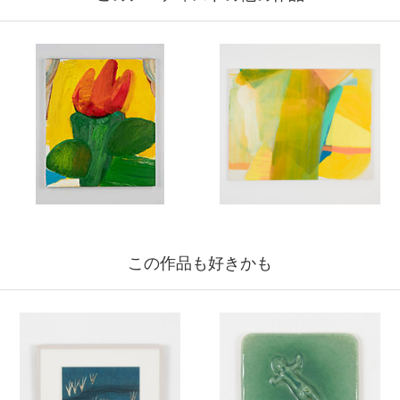
この作品も好きかも