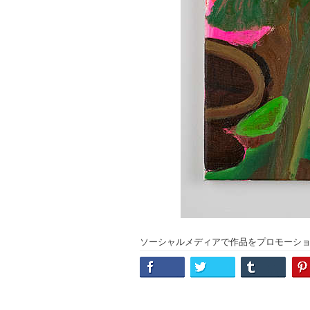
ソーシャルメディアで作品をプロモーシ