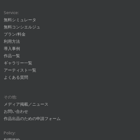
Service:
無料シミュレータ
無料コンシエルジュ
プラン/料金
利用方法
導入事例
作品一覧
ギャラリー一覧
アーティスト一覧
よくある質問
その他:
メディア掲載／ニュース
お問い合わせ
作品出品のための申請フォーム
Policy: