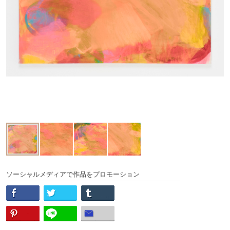
ソーシャルメディアで作品をプロモーション