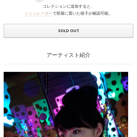
コレクションに追加すると、
シミュレーター
で部屋に置いた様子が確認可能。
SOLD OUT
アーティスト紹介