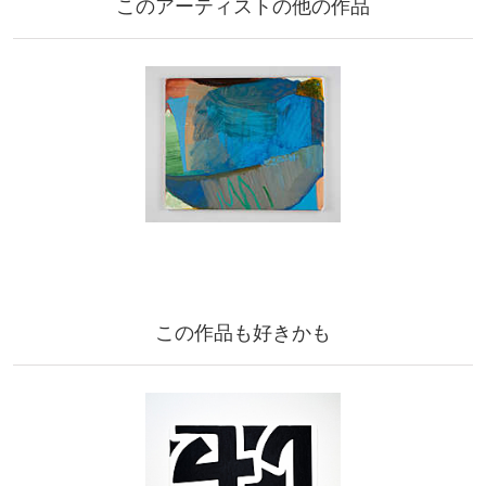
このアーティストの他の作品
この作品も好きかも