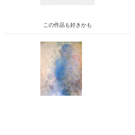
この作品も好きかも