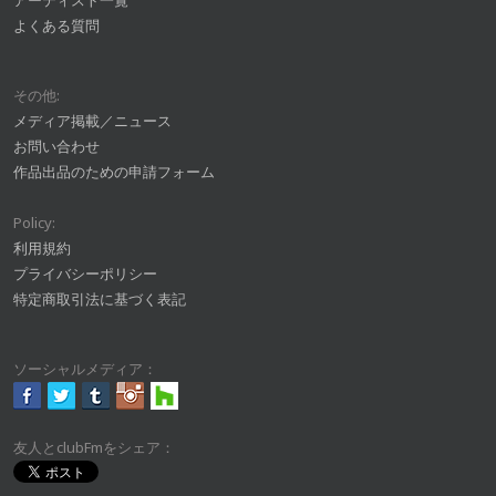
アーティスト一覧
よくある質問
その他:
メディア掲載／ニュース
お問い合わせ
作品出品のための申請フォーム
Policy:
利用規約
プライバシーポリシー
特定商取引法に基づく表記
ソーシャルメディア：
友人とclubFmをシェア：