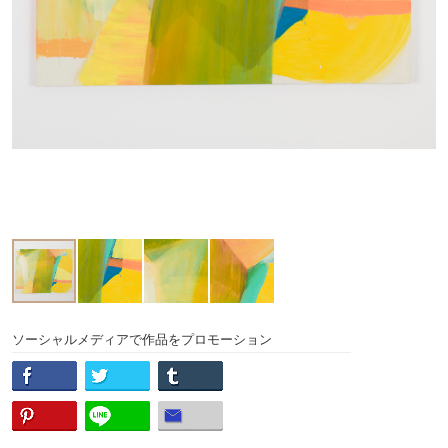
ソーシャルメディアで作品をプロモーション