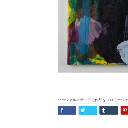
ソーシャルメディアで作品をプロモーシ