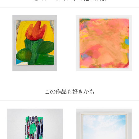
この作品も好きかも