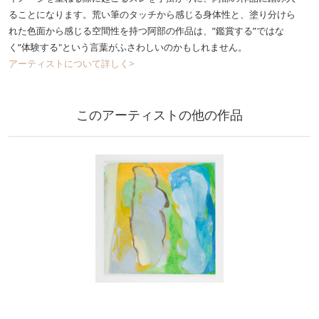
ることになります。荒い筆のタッチから感じる身体性と、塗り分けら
れた色面から感じる空間性を持つ阿部の作品は、”鑑賞する”ではな
く”体験する"という言葉がふさわしいのかもしれません。
アーティストについて詳しく>
このアーティストの他の作品