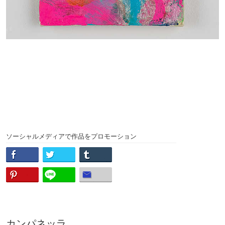
ソーシャルメディアで作品をプロモーション
カンパネッラ