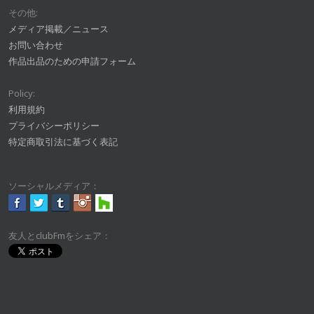
その他:
メディア掲載／ニュース
お問い合わせ
作品出品のための申請フォーム
Policy:
利用規約
プライバシーポリシー
特定商取引法に基づく表記
ソーシャルメディア：
友人とclubFmをシェア：