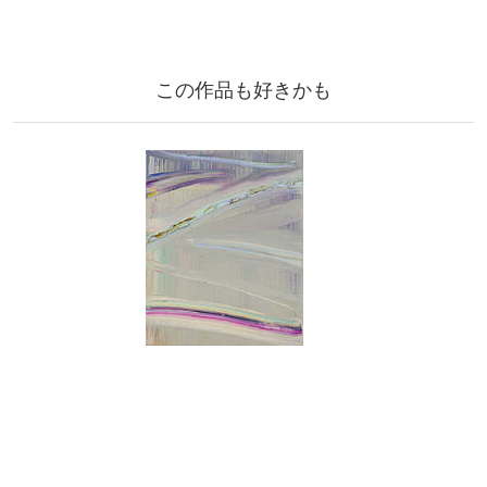
この作品も好きかも