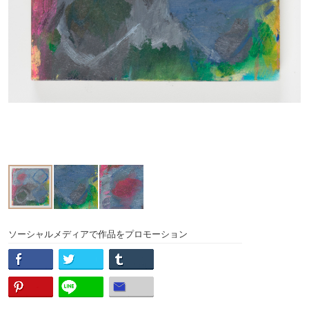
ソーシャルメディアで作品をプロモーション