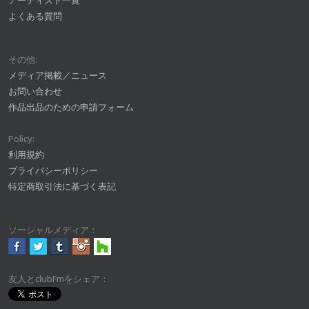
アーティスト一覧
よくある質問
その他:
メディア掲載／ニュース
お問い合わせ
作品出品のための申請フォーム
Policy:
利用規約
プライバシーポリシー
特定商取引法に基づく表記
ソーシャルメディア：
友人とclubFmをシェア：