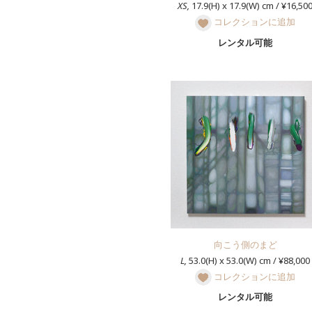
XS,
17.9(H) x 17.9(W) cm / ¥16,50
コレクションに追加
レンタル可能
向こう側のまど
L,
53.0(H) x 53.0(W) cm / ¥88,000
コレクションに追加
レンタル可能