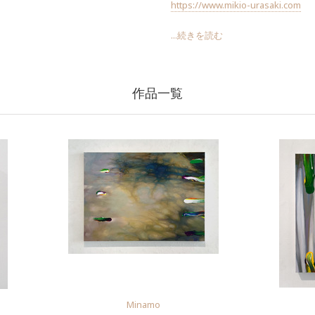
https://www.mikio-urasaki.com
...続きを読む
作品一覧
Minamo