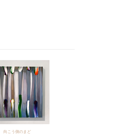
向こう側のまど