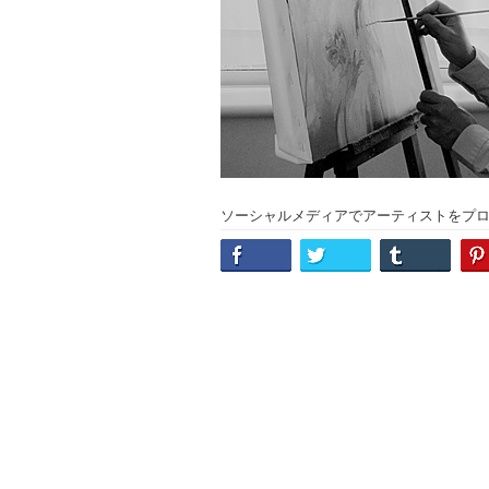
ソーシャルメディアでアーティストをプ