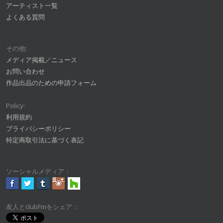
アーティスト一覧
よくある質問
その他:
メディア掲載／ニュース
お問い合わせ
作品出品のための申請フォーム
Policy:
利用規約
プライバシーポリシー
特定商取引法に基づく表記
ソーシャルメディア：
友人とclubFmをシェア：