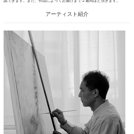
認できます。また、作品によってお届けまで２週間ほど頂きます。
アーティスト紹介