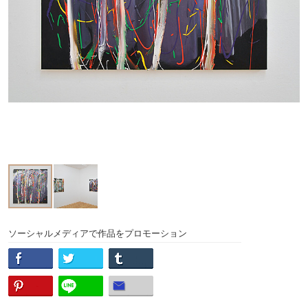
ソーシャルメディアで作品をプロモーション