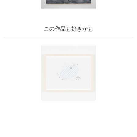
この作品も好きかも