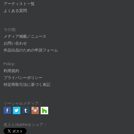
アーティスト一覧
よくある質問
その他:
メディア掲載／ニュース
お問い合わせ
作品出品のための申請フォーム
Policy:
利用規約
プライバシーポリシー
特定商取引法に基づく表記
ソーシャルメディア：
友人とclubFmをシェア：