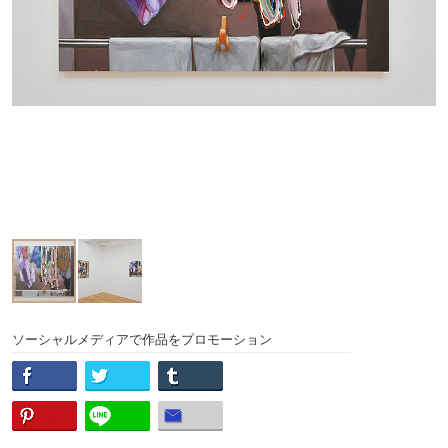
ソーシャルメディアで作品をプロモーション