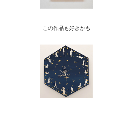
この作品も好きかも