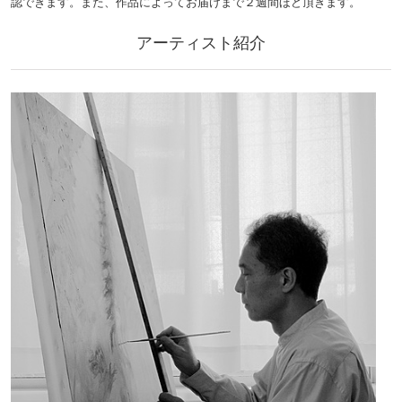
認できます。また、作品によってお届けまで２週間ほど頂きます。
アーティスト紹介