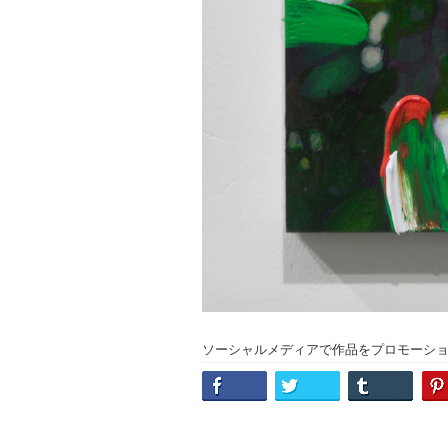
ソーシャルメディアで作品をプロモーシ