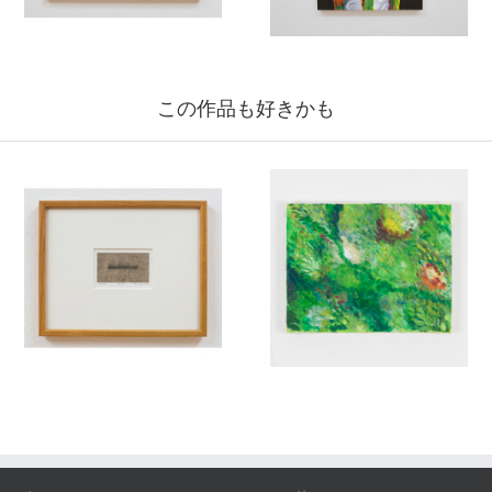
この作品も好きかも