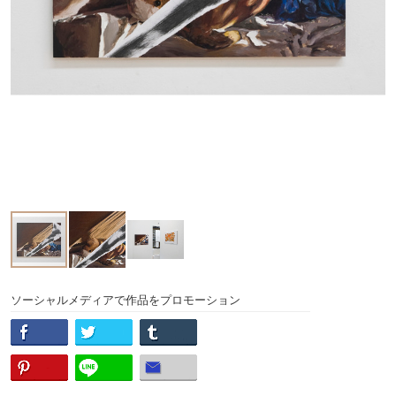
ソーシャルメディアで作品をプロモーション