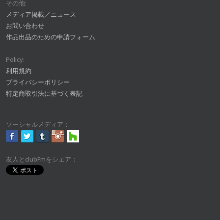
その他:
メディア掲載／ニュース
お問い合わせ
作品出品のための申請フォーム
Policy:
利用規約
プライバシーポリシー
特定商取引法に基づく表記
ソーシャルメディア：
友人とclubFmをシェア：