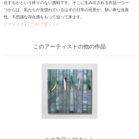
化するかという終りのない挑戦です。そこに生み出される作品一つ一
つからは、私たちが見慣れているはずの日常の光景が、類い希な迫真
性、不思議な存在感をもって迫って来ます。
アーティストについて詳しく>
このアーティストの他の作品