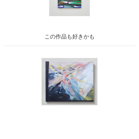
この作品も好きかも