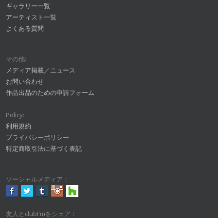
ギャラリー一覧
アーティスト一覧
よくある質問
その他:
メディア掲載／ニュース
お問い合わせ
作品出品のための申請フォーム
Policy:
利用規約
プライバシーポリシー
特定商取引法に基づく表記
ソーシャルメディア：
友人とclubFmをシェア：