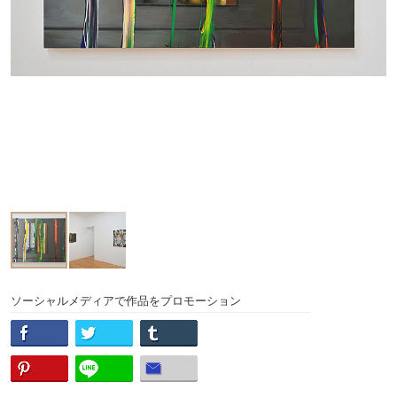
ソーシャルメディアで作品をプロモーション