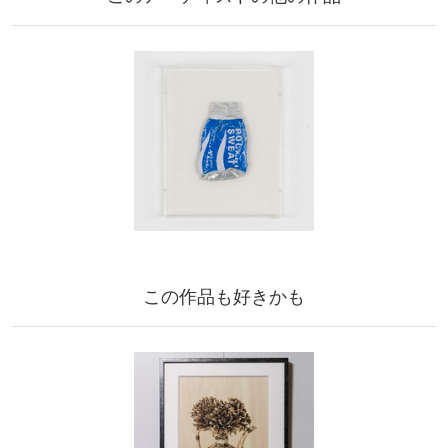
この作品も好きかも