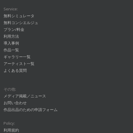
Service:
無料シミュレータ
無料コンシエルジュ
プラン/料金
利用方法
導入事例
作品一覧
ギャラリー一覧
アーティスト一覧
よくある質問
その他:
メディア掲載／ニュース
お問い合わせ
作品出品のための申請フォーム
Policy:
利用規約