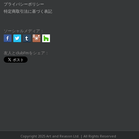
プライバシーポリシー
特定商取引法に基づく表記
ソーシャルメディア：
友人とclubFmをシェア：
Copyright 2025 Art and Reason Ltd. | All Rights Reserved