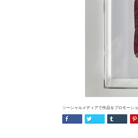
ソーシャルメディアで作品をプロモーシ