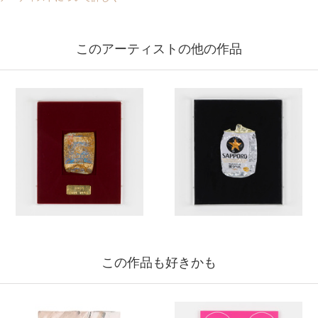
このアーティストの他の作品
この作品も好きかも