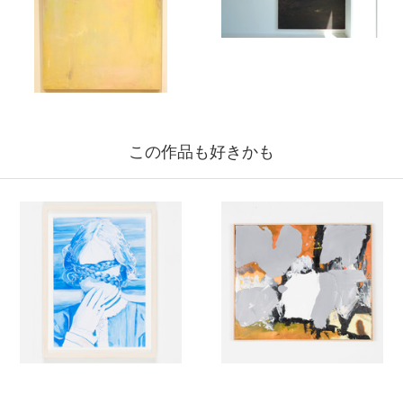
この作品も好きかも