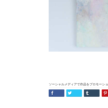
ソーシャルメディアで作品をプロモーシ