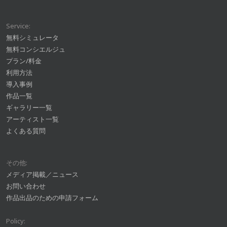
Service:
無料シミュレータ
無料コンシエルジュ
プラン/料金
利用方法
導入事例
作品一覧
ギャラリー一覧
アーティスト一覧
よくある質問
その他:
メディア掲載／ニュース
お問い合わせ
作品出品のための申請フォーム
Policy: