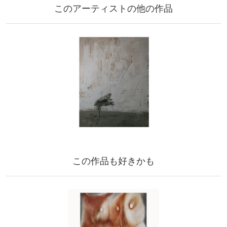
このアーティストの他の作品
この作品も好きかも