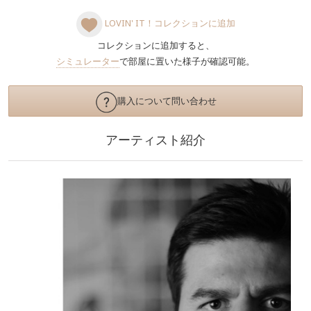
LOVIN' IT！コレクションに追加
コレクションに追加すると、
シミュレーター
で部屋に置いた様子が確認可能。
購入について問い合わせ
アーティスト紹介