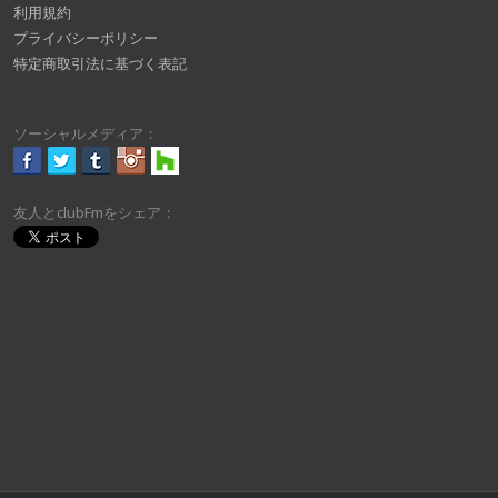
利用規約
プライバシーポリシー
特定商取引法に基づく表記
ソーシャルメディア：
友人とclubFmをシェア：