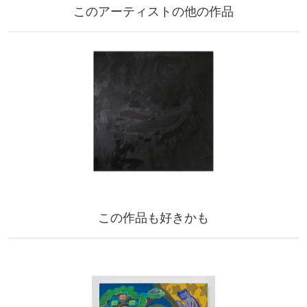
このアーティストの他の作品
この作品も好きかも