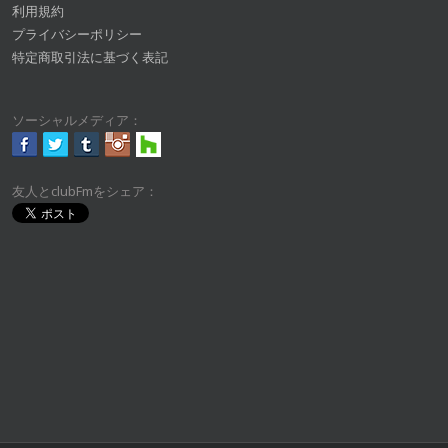
利用規約
プライバシーポリシー
特定商取引法に基づく表記
ソーシャルメディア：
友人とclubFmをシェア：