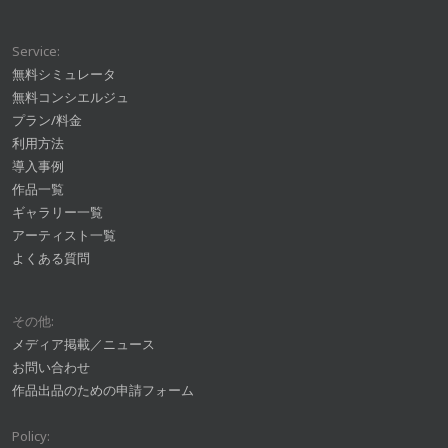
Service:
無料シミュレータ
無料コンシエルジュ
プラン/料金
利用方法
導入事例
作品一覧
ギャラリー一覧
アーティスト一覧
よくある質問
その他:
メディア掲載／ニュース
お問い合わせ
作品出品のための申請フォーム
Policy: