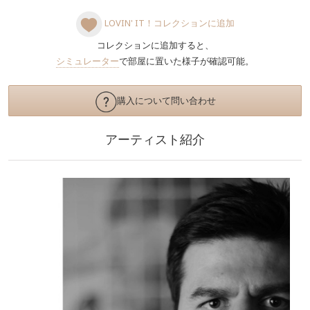
LOVIN' IT！コレクションに追加
コレクションに追加すると、
シミュレーター
で部屋に置いた様子が確認可能。
購入について問い合わせ
アーティスト紹介