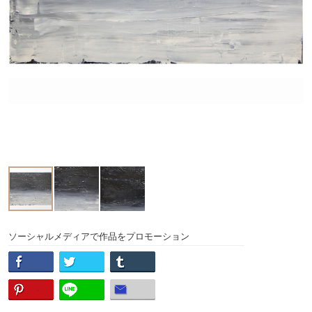
ソーシャルメディアで作品をプロモーション