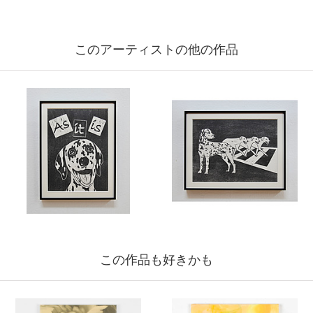
このアーティストの他の作品
この作品も好きかも