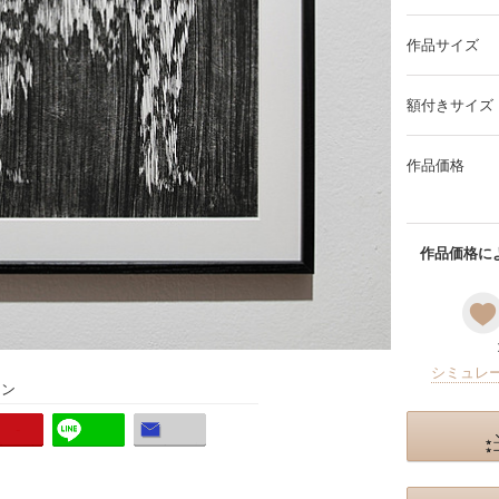
作品サイズ
額付きサイズ
作品価格
作品価格によ
シミュレ
ョン