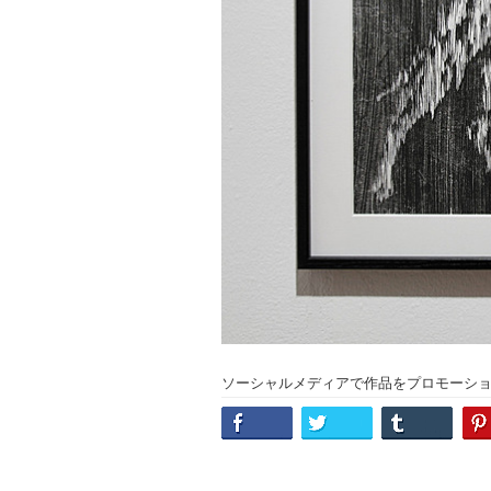
ソーシャルメディアで作品をプロモーシ