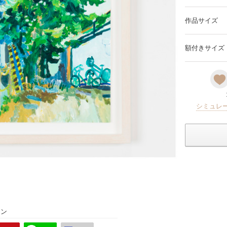
作品サイズ
額付きサイズ
シミュレ
ョン