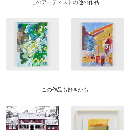
このアーティストの他の作品
この作品も好きかも