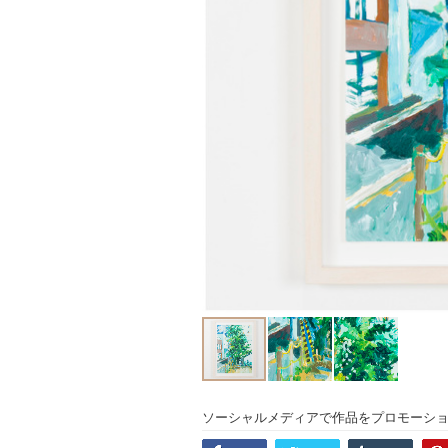
ソーシャルメディアで作品をプロモーシ