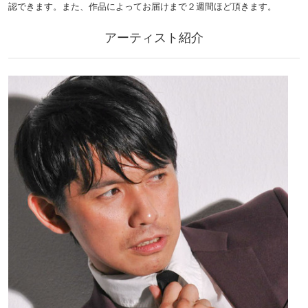
認できます。また、作品によってお届けまで２週間ほど頂きます。
アーティスト紹介