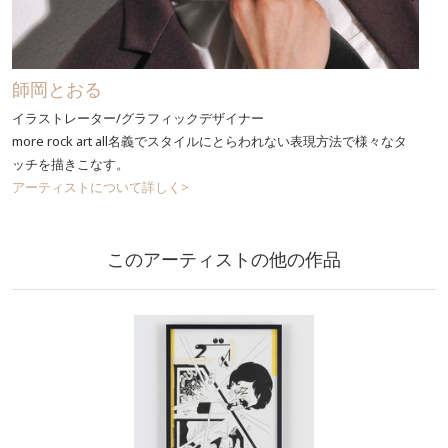
師岡とおる
イラストレーター/グラフィックデザイナー
more rock art all名義でスタイルにとらわれない表現方法で様々なタ
ッチを描きこなす。
アーティストについて詳しく>
このアーティストの他の作品