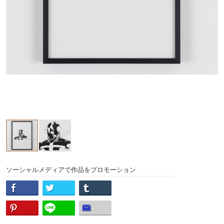
ソーシャルメディアで作品をプロモーション