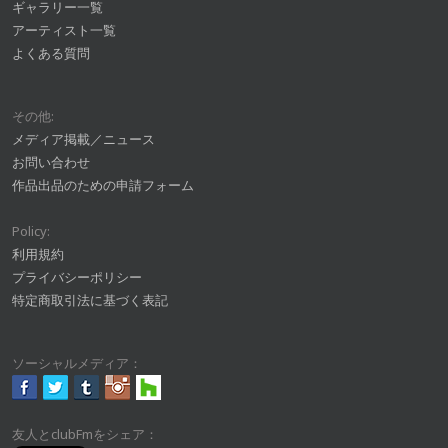
ギャラリー一覧
アーティスト一覧
よくある質問
その他:
メディア掲載／ニュース
お問い合わせ
作品出品のための申請フォーム
Policy:
利用規約
プライバシーポリシー
特定商取引法に基づく表記
ソーシャルメディア：
友人とclubFmをシェア：