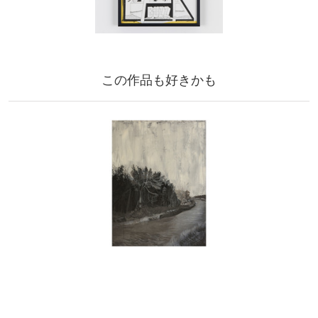
この作品も好きかも