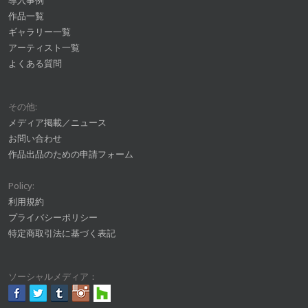
導入事例
作品一覧
ギャラリー一覧
アーティスト一覧
よくある質問
その他:
メディア掲載／ニュース
お問い合わせ
作品出品のための申請フォーム
Policy:
利用規約
プライバシーポリシー
特定商取引法に基づく表記
ソーシャルメディア：