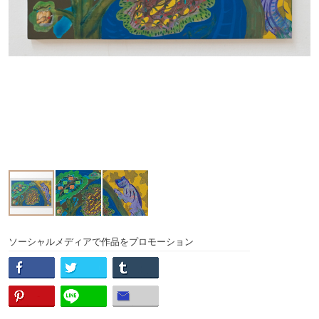
ソーシャルメディアで作品をプロモーション