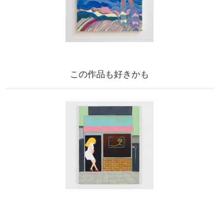
この作品も好きかも