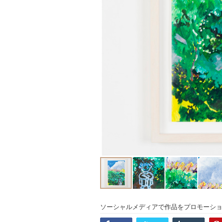
ソーシャルメディアで作品をプロモーシ