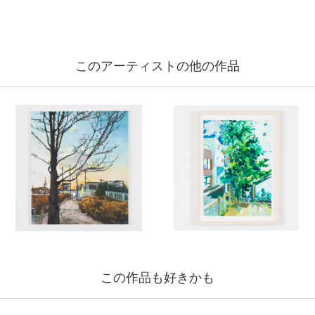
このアーティストの他の作品
この作品も好きかも