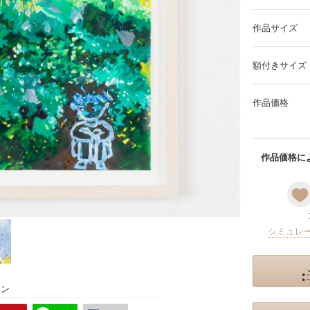
作品サイズ
額付きサイズ
作品価格
作品価格によ
シミュレ
ョン