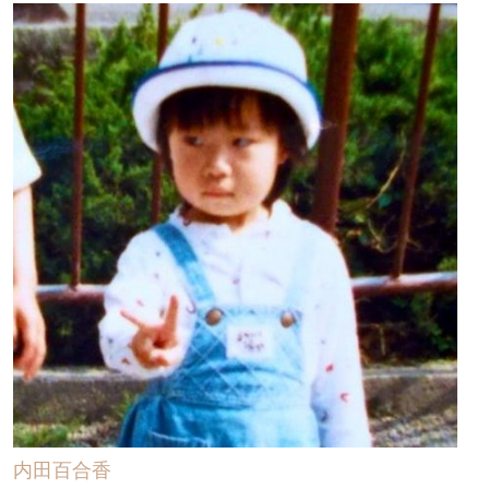
内田百合香