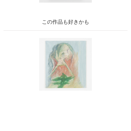
この作品も好きかも