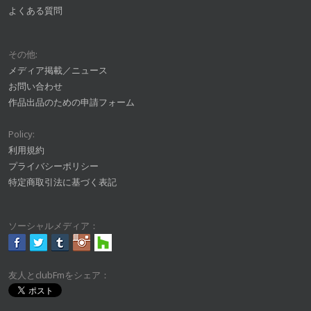
よくある質問
その他:
メディア掲載／ニュース
お問い合わせ
作品出品のための申請フォーム
Policy:
利用規約
プライバシーポリシー
特定商取引法に基づく表記
ソーシャルメディア：
友人とclubFmをシェア：