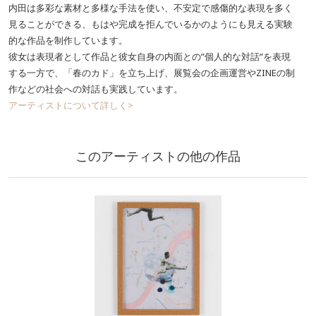
内田は多彩な素材と多様な手法を使い、不安定で感傷的な表現を多く
見ることができる、もはや完成を拒んでいるかのようにも見える実験
的な作品を制作しています。
彼女は表現者として作品と彼女自身の内面との”個人的な対話”を表現
する一方で、「春のカド」を立ち上げ、展覧会の企画運営やZINEの制
作などの社会への対話も実践しています。
アーティストについて詳しく>
このアーティストの他の作品