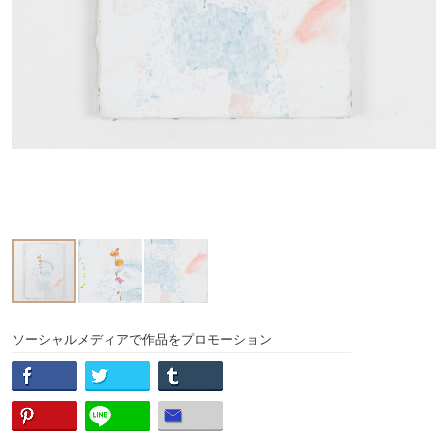
ソーシャルメディアで作品をプロモーション