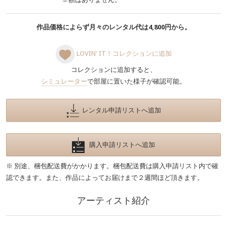
作品価格によらず月々のレンタル代は4,800円から。
LOVIN' IT！コレクションに追加
コレクションに追加すると、
シミュレーター
で部屋に置いた様子が確認可能。
レンタル申請リストへ追加
購入申請リストへ追加
※ 別途、梱包配送費がかかります。梱包配送費は購入申請リスト内で確
認できます。また、作品によってお届けまで２週間ほど頂きます。
アーティスト紹介