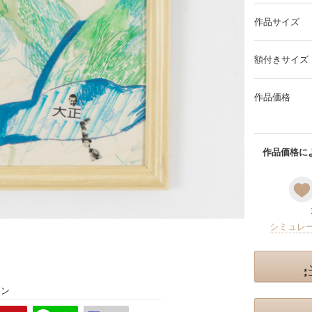
作品サイズ
額付きサイズ
作品価格
作品価格によ
シミュレ
ョン