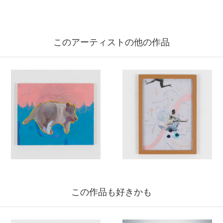
このアーティストの他の作品
この作品も好きかも