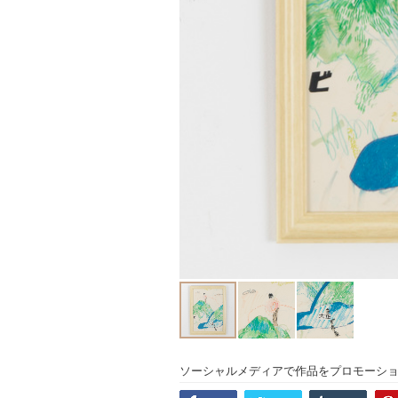
ソーシャルメディアで作品をプロモーシ