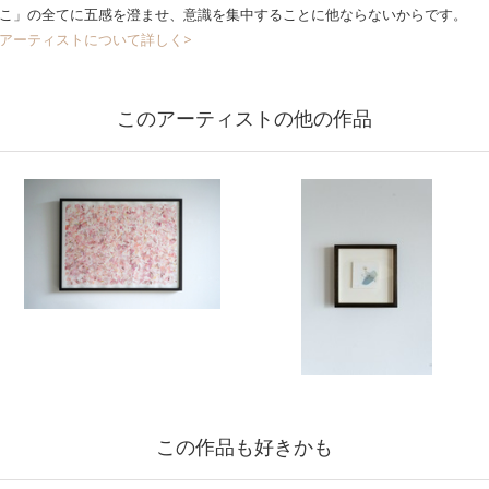
こ」の全てに五感を澄ませ、意識を集中することに他ならないからです。
アーティストについて詳しく>
このアーティストの他の作品
この作品も好きかも