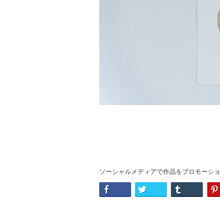
ソーシャルメディアで作品をプロモーシ